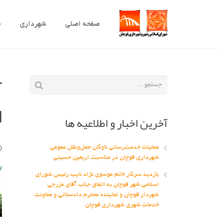
صفحه اصلی
شهرداری
ش
آ
ا
آخرین اخبار و اطلاعیه ها
عملیات خدمت‌رسانی ناوگان حمل‌ونقل عمومی
شهرداری قوچان در مناسبت اربعین حسینی
بازدید سرکار خانم موسوی نژاد نایب رئیس شورای
اسلامی شهر قوچان به اتفاق جناب آقای مزرجی
شهردار قوچان و نماینده محترم دادستانی و معاونت
خدمات شهری شهرداری قوچان