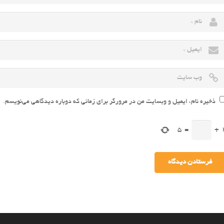
ذخیره نام، ایمیل و وبسایت من در مرورگر برای زمانی که دوباره دیدگاهی می‌نویسم.
5
=
+