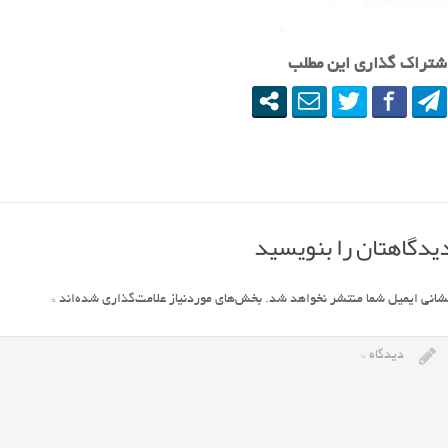
شتراک گذاری این مطلب
یدگاهتان را بنویسید
شانی ایمیل شما منتشر نخواهد شد.
بخش‌های موردنیاز علامت‌گذاری شده‌اند
*