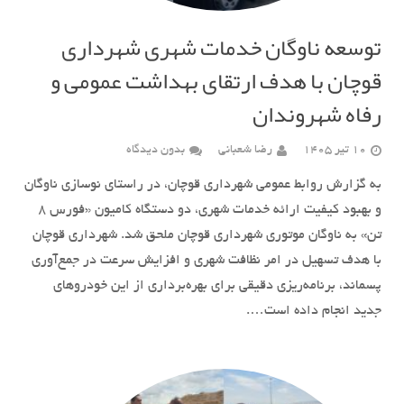
توسعه ناوگان خدمات شهری شهرداری
قوچان با هدف ارتقای بهداشت عمومی و
رفاه شهروندان
10 تیر 1405
رضا شعبانی
بدون دیدگاه
به گزارش روابط عمومی شهرداری قوچان، در راستای نوسازی ناوگان
و بهبود کیفیت ارائه خدمات شهری، دو دستگاه کامیون «فورس ۸
تن» به ناوگان موتوری شهرداری قوچان ملحق شد. شهرداری قوچان
با هدف تسهیل در امر نظافت شهری و افزایش سرعت در جمع‌آوری
پسماند، برنامه‌ریزی دقیقی برای بهره‌برداری از این خودروهای
جدید انجام داده است….