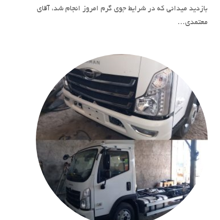
بازدید میدانی که در شرایط جوی گرم امروز انجام شد، آقای
معتمدی…