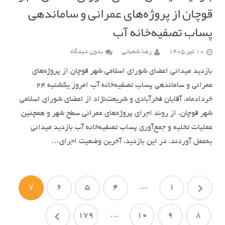
قوچان از پروژه‌های عمرانی و ساماندهی
پساب تصفیه‌خانه آب
10 تیر 1405
رضا شعبانی
بدون دیدگاه
بازدید میدانی اعضای شورای اسلامی شهر قوچان از پروژه‌های
عمرانی و ساماندهی پساب تصفیه‌خانه آب امروز یکشنبه ۲۴
خردادماه، آقایان فخرآبادی و شریعت‌نژاد از اعضای شورای اسلامی
شهر قوچان، از روند اجرای پروژه‌های عمرانی سطح شهر و همچنین
عملیات تخلیه و جمع‌آوری پساب تصفیه‌خانه آب بازدید میدانی
به‌عمل آوردند. در این بازدید، آخرین وضعیت اجرای…
7
6
5
4
…
1
179
…
10
9
8