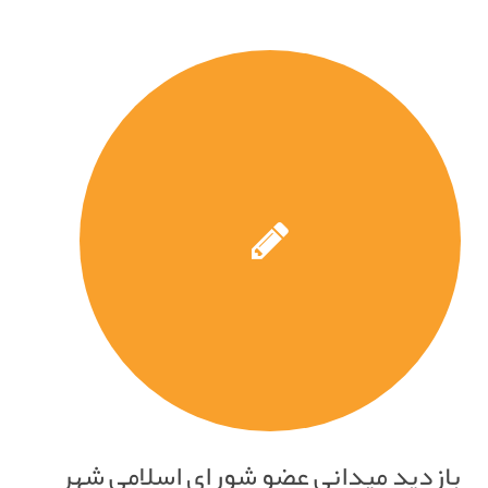
بازدید میدانی عضو شورای اسلامی شهر