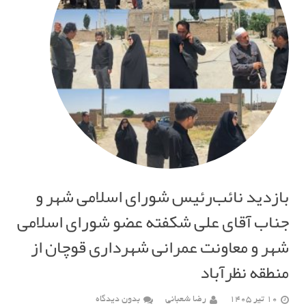
بازدید نائب‌رئیس شورای اسلامی شهر و
جناب آقای علی شکفته عضو شورای اسلامی
شهر و معاونت عمرانی شهرداری قوچان از
منطقه نظرآباد
10 تیر 1405
رضا شعبانی
بدون دیدگاه