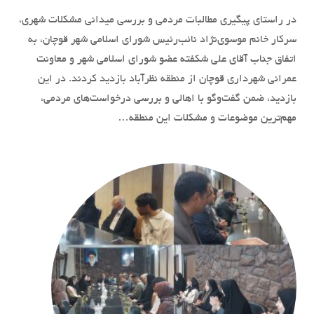
در راستای پیگیری مطالبات مردمی و بررسی میدانی مشکلات شهری،
سرکار خانم موسوی‌نژاد نائب‌رئیس شورای اسلامی شهر قوچان، به
اتفاق جناب آقای علی شکفته عضو شورای اسلامی شهر و معاونت
عمرانی شهرداری قوچان از منطقه نظرآباد بازدید کردند. در این
بازدید، ضمن گفت‌وگو با اهالی و بررسی درخواست‌های مردمی،
مهم‌ترین موضوعات و مشکلات این منطقه…