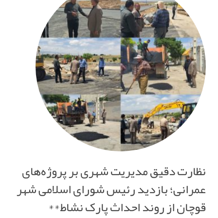
نظارت دقیق مدیریت شهری بر پروژه‌های
عمرانی؛ بازدید رئیس شورای اسلامی شهر
قوچان از روند احداث پارک نشاط**