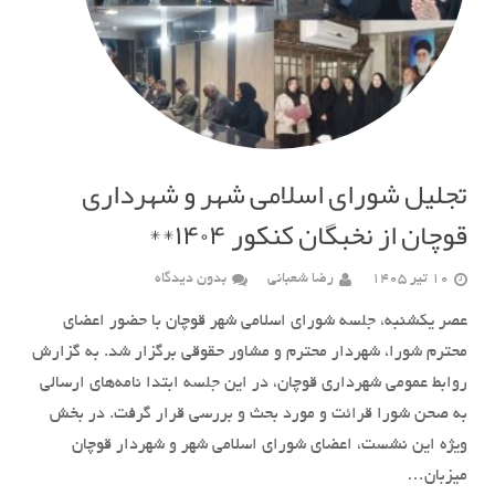
تجلیل شورای اسلامی شهر و شهرداری
قوچان از نخبگان کنکور ۱۴۰۴**
10 تیر 1405
رضا شعبانی
بدون دیدگاه
عصر یکشنبه، جلسه شورای اسلامی شهر قوچان با حضور اعضای
محترم شورا، شهردار محترم و مشاور حقوقی برگزار شد. به گزارش
روابط عمومی شهرداری قوچان، در این جلسه ابتدا نامه‌های ارسالی
به صحن شورا قرائت و مورد بحث و بررسی قرار گرفت. در بخش
ویژه این نشست، اعضای شورای اسلامی شهر و شهردار قوچان
میزبان…