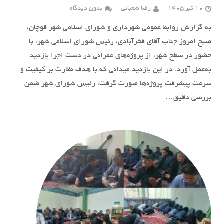
10 تیر 1405
رضا شعبانی
بدون دیدگاه
به گزارش روابط عمومی شهرداری و شورای اسلامی شهر قوچان،
صبح امروز جناب آقای فخرآبادی، رئیس شورای اسلامی شهر، با
حضور در سطح شهر، از پروژه‌های عمرانی در دست اجرا بازدید
به‌عمل آورد. در این بازدید میدانی که با هدف نظارت بر کیفیت و
سرعت پیشرفت پروژه‌ها صورت گرفت، رئیس شورای شهر ضمن
بررسی دقیق…