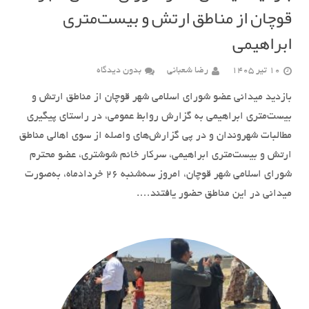
قوچان از مناطق ارتش و بیست‌متری
ابراهیمی
10 تیر 1405
رضا شعبانی
بدون دیدگاه
بازدید میدانی عضو شورای اسلامی شهر قوچان از مناطق ارتش و
بیست‌متری ابراهیمی به گزارش روابط عمومی، در راستای پیگیری
مطالبات شهروندان و در پی گزارش‌های واصله از سوی اهالی مناطق
ارتش و بیست‌متری ابراهیمی، سرکار خانم شوشتری، عضو محترم
شورای اسلامی شهر قوچان، امروز سه‌شنبه ۲۶ خردادماه، به‌صورت
میدانی در این مناطق حضور یافتند….