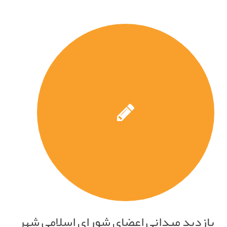
بازدید میدانی اعضای شورای اسلامی شهر