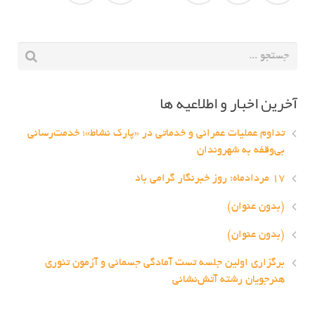
آخرین اخبار و اطلاعیه ها
تداوم عملیات عمرانی و خدماتی در «پارک نشاط»؛ خدمت‌رسانی
بی‌وقفه به شهروندان
۱۷ مردادماه؛ روز خبرنگار گرامی باد
(بدون عنوان)
(بدون عنوان)
برگزاری اولین جلسه تست آمادگی جسمانی و آزمون تئوری
هنرجویان رشته آتش‌نشانی