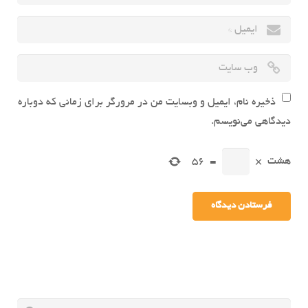
ذخیره نام، ایمیل و وبسایت من در مرورگر برای زمانی که دوباره
دیدگاهی می‌نویسم.
هشت
×
=
56