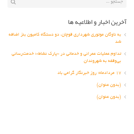
آخرین اخبار و اطلاعیه ها
به ناوگان موتوری شهرداری قوچان، دو دستگاه کامیون بنز اضافه
شد
تداوم عملیات عمرانی و خدماتی در «پارک نشاط»؛ خدمت‌رسانی
بی‌وقفه به شهروندان
۱۷ مردادماه؛ روز خبرنگار گرامی باد
(بدون عنوان)
(بدون عنوان)