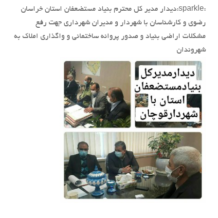
:sparkle:دیدار مدیر کل محترم بنیاد مستضعفان استان خراسان
رضوی و کارشناسان با شهردار و مدیران شهرداری جهت رفع
مشکلات اراضی بنیاد و صدور پروانه ساختمانی و واگذاری املاک به
شهروندان