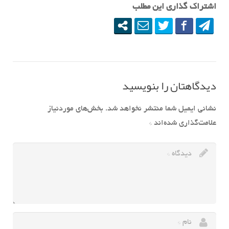
اشتراک گذاری این مطلب
دیدگاهتان را بنویسید
نشانی ایمیل شما منتشر نخواهد شد.
بخش‌های موردنیاز
علامت‌گذاری شده‌اند
*