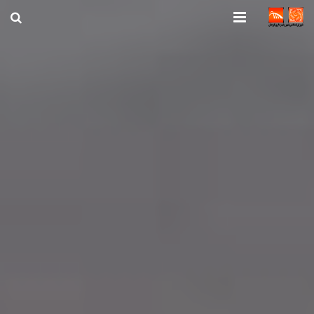
صفحه اصلی
شهرداری
شورای اسلامی شهر قوچان
اخبار روز
قوچان
ارتباط با ما