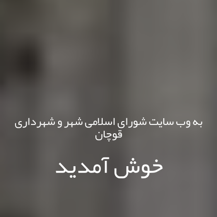
به وب سایت شورای اسلامی شهر و شهرداری
قوچان
خوش آمدید