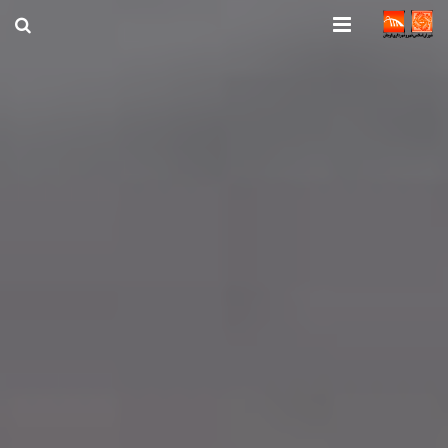
صفحه اصلی
شهرداری
شورای اسلامی شهر قوچان
اخبار روز
قوچان
ارتباط با ما