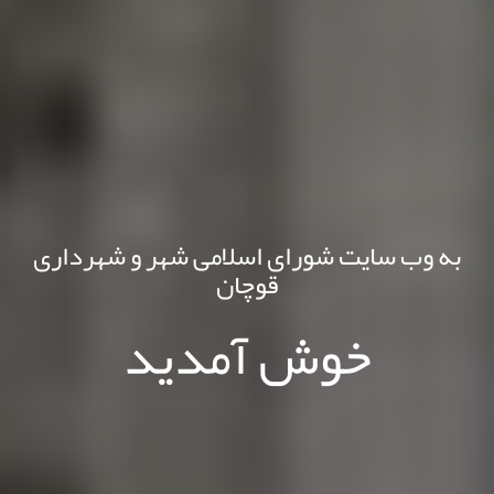
به وب سایت شورای اسلامی شهر و شهرداری
قوچان
خوش آمدید