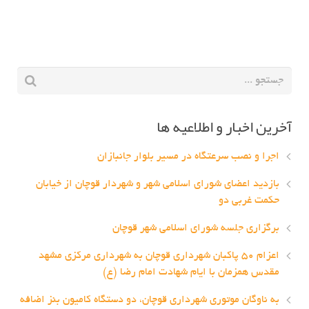
آخرین اخبار و اطلاعیه ها
اجرا و نصب سرعتگاه در مسیر بلوار جانبازان
بازدید اعضای شورای اسلامی شهر و شهردار قوچان از خیابان
حکمت غربی دو
برگزاری جلسه شورای اسلامی شهر قوچان
اعزام ۵۰ پاکبان شهرداری قوچان به شهرداری مرکزی مشهد
مقدس همزمان با ایام شهادت امام رضا (ع)
به ناوگان موتوری شهرداری قوچان، دو دستگاه کامیون بنز اضافه