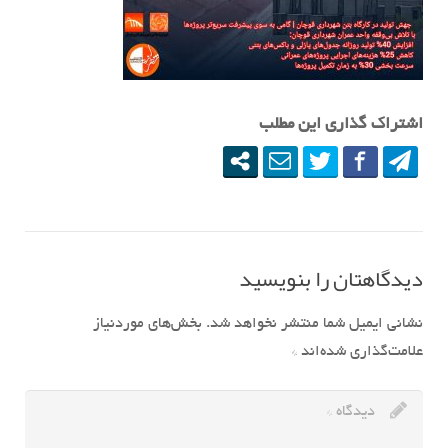
اشتراک گذاری این مطلب
دیدگاهتان را بنویسید
نشانی ایمیل شما منتشر نخواهد شد.
بخش‌های موردنیاز
علامت‌گذاری شده‌اند
*