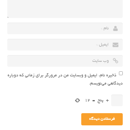
ذخیره نام، ایمیل و وبسایت من در مرورگر برای زمانی که دوباره
دیدگاهی می‌نویسم.
+
پنج
=
12