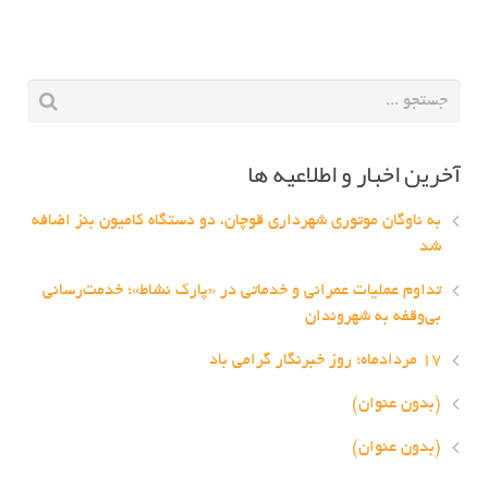
آخرین اخبار و اطلاعیه ها
به ناوگان موتوری شهرداری قوچان، دو دستگاه کامیون بنز اضافه
شد
تداوم عملیات عمرانی و خدماتی در «پارک نشاط»؛ خدمت‌رسانی
بی‌وقفه به شهروندان
۱۷ مردادماه؛ روز خبرنگار گرامی باد
(بدون عنوان)
(بدون عنوان)