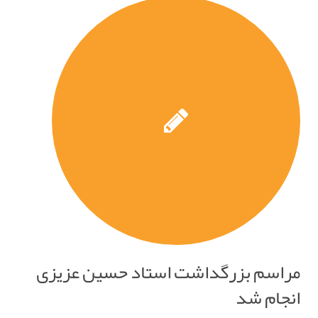
مراسم بزرگداشت استاد حسین عزیزی
انجام شد