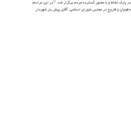
 در پارک نشاط و با حضور گسترده مردم برگزار شد. ?در این مراسم
 قوچان و فاروج در مجلس شورای اسلامی، آقای پیش یار شهردار