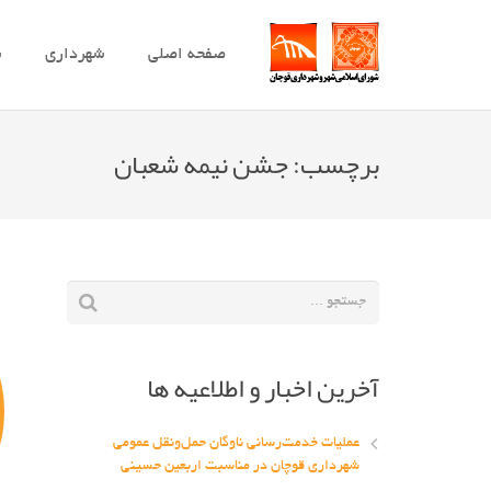
صفحه اصلی
شهرداری
ش
برچسب:
جشن نیمه شعبان
آخرین اخبار و اطلاعیه ها
عملیات خدمت‌رسانی ناوگان حمل‌ونقل عمومی
شهرداری قوچان در مناسبت اربعین حسینی