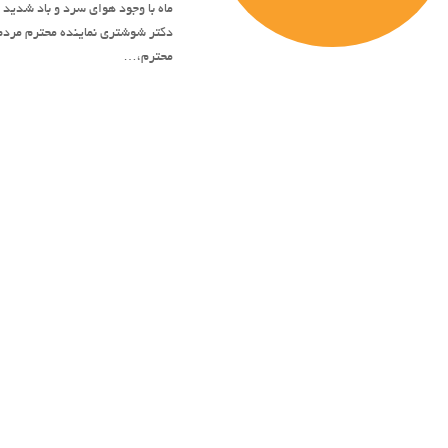
ماه با وجود هوای سرد و باد شدید
دکتر شوشتری نماینده محترم مردم
محترم،…