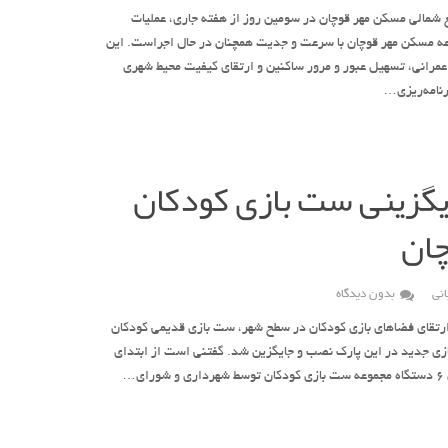
 شمالی مسکن مهر قوچان در سومین روز از هفته جاری، عملیات
ه مسکن مهر قوچان با سرعت و جدیت همچنان در حال اجراست. این
عمرانی، تسهیل عبور و مرور ساکنین و ارتقای کیفیت محیط شهری
رنامه‌ریزی…
یگزینی ست بازی کودکان
چان
نی
بدون دیدگاه
 ارتقای فضاهای بازی کودکان در سطح شهر، ست بازی قدیمی کودکان
ازی جدید در این پارک نصب و جایگزین شد. گفتنی است از ابتدای
ی…