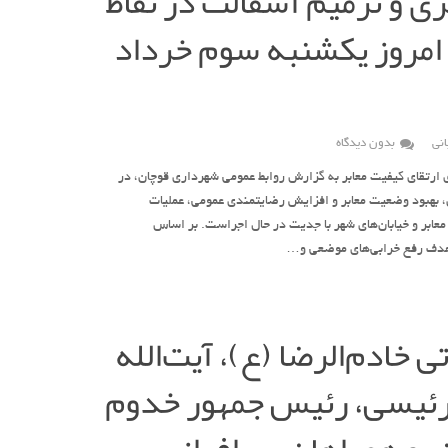
ری و ترمیم آسفالت در نقاط
امروز یکشنبه سوم خرداد
نی
بدون دیدگاه
ارتقای کیفیت معابر به گزارش روابط عمومی شهرداری قوچان، در
 بهبود وضعیت معابر و افزایش رضایتمندی عمومی، عملیات
معابر و خیابان‌های شهر با جدیت در حال اجراست. بر اساس
ا هدف رفع خرابی‌های موضعی و…
 خادم‌الرضا (ع)، آیت‌الله
رئیسی، رئیس جمهور خدوم