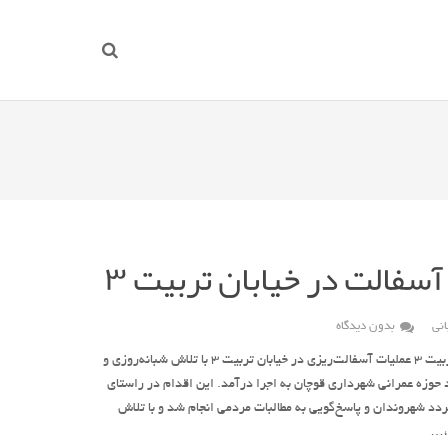
آسفالت در خیابان تربیت ۳
نی
بدون دیدگاه
اجرای عملیات آسفالت در خیابان تربیت ۳ عملیات آسفالت‌ریزی در خیابان تربیت ۳ با تلاش شبانه‌روزی و
 حوزه عمرانی شهرداری قوچان به اجرا درآمد. این اقدام در راستای
ردد شهروندان و پاسخ‌گویی به مطالبات مردمی انجام شد و با تلاش
ی،…