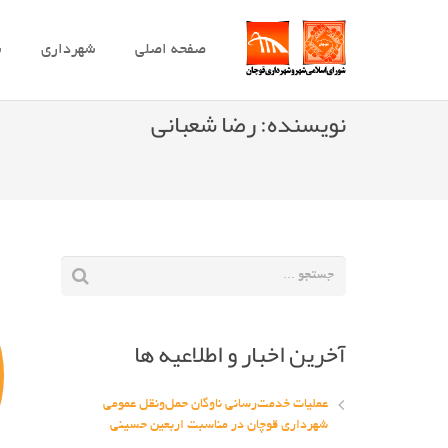
صفحه اصلی
شهرداری
ش
نویسنده:
رضا شعبانی
آخرین اخبار و اطلاعیه ها
عملیات خدمت‌رسانی ناوگان حمل‌ونقل عمومی
شهرداری قوچان در مناسبت اربعین حسینی