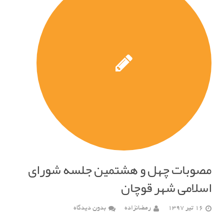
مصوبات چهل و هشتمین جلسه شورای
اسلامی شهر قوچان
16 تیر 1397
رمضانزاده
بدون دیدگاه