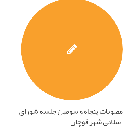
مصوبات پنجاه و سومین جلسه شورای
اسلامی شهر قوچان