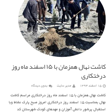
کاشت نهال همزمان با ١۵ اسفند ماه روز
درختکاری
15 اسفند 1394
مدیر سایت
بدون دیدگاه
کاشت نهال همزمان با ۱۵ اسفند ماه روز درختکاری مراسم کاشت
نهال بمناسبت ۱۵ اسفند روز درختکاری امروز صبح پارک نشاط وبا
استقبال پرشور دانش آموزان و مهدهای کودک شهرستان کد