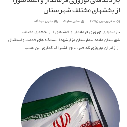
از بخشهای مختلف شهرستان
8 فروردین 1395
مدیر سایت
بدون دیدگاه
بازدیدهای نوروزی فرماندار و اعضاشورا از بخشهای مختلف
شهرستان مانند بیمارستان مزارشهدا ایستگاه های خدمت واستقبال
از زائران نوروزی کد خبر: ٢۴٠ اشتراک گذاری این مطلب