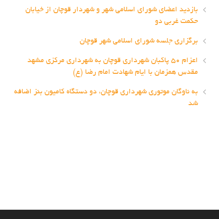
بازدید اعضای شورای اسلامی شهر و شهردار قوچان از خیابان
حکمت غربی دو
برگزاری جلسه شورای اسلامی شهر قوچان
اعزام ۵۰ پاکبان شهرداری قوچان به شهرداری مرکزی مشهد
مقدس همزمان با ایام شهادت امام رضا (ع)
به ناوگان موتوری شهرداری قوچان، دو دستگاه کامیون بنز اضافه
شد