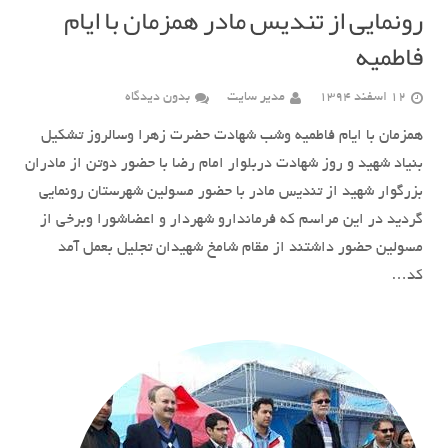
رونمایی از تندیس مادر همزمان با ایام
فاطمیه
12 اسفند 1394
مدیر سایت
بدون دیدگاه
همزمان با ایام فاطمیه وشب شهادت حضرت زهرا وسالروز تشکیل
بنیاد شهید و روز شهادت دربلوار امام رضا با حضور دوتن از مادران
بزرگوار شهید از تندیس مادر با حضور مسولین شهرستان رونمایی
گردید در این مراسم که فرماندارو شهردار و اعضاشورا وبرخی از
مسولین حضور داشتند از مقام شامخ شهیدان تجلیل بعمل آمد
کد…