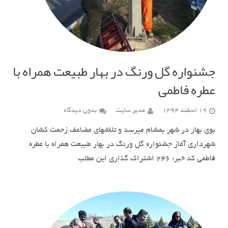
جشنواره گل ورنگ در بهار طبیعت همراه با
عطره فاطمی
19 اسفند 1394
مدیر سایت
بدون دیدگاه
بوی بهار در شهر بمشام میرسد و تلاشهای مضاعف زحمت کشان
شهرداری آغاز جشنواره گل ورنگ در بهار طبیعت همراه با عطره
فاطمی کد خبر: ٢۴۶ اشتراک گذاری این مطلب