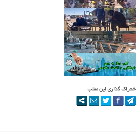
شتراک گذاری این مطلب