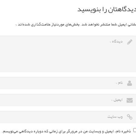
یدگاهتان را بنویسید
شانی ایمیل شما منتشر نخواهد شد.
بخش‌های موردنیاز علامت‌گذاری شده‌اند
*
ذخیره نام، ایمیل و وبسایت من در مرورگر برای زمانی که دوباره دیدگاهی می‌نویسم.