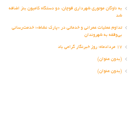
به ناوگان موتوری شهرداری قوچان، دو دستگاه کامیون بنز اضافه
شد
تداوم عملیات عمرانی و خدماتی در «پارک نشاط»؛ خدمت‌رسانی
بی‌وقفه به شهروندان
۱۷ مردادماه؛ روز خبرنگار گرامی باد
(بدون عنوان)
(بدون عنوان)