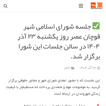
صفحه اصلی
جلسه شورای اسلامی شهر
شهرداری
قوچان عصر روز یکشنبه ۲۳ آذر
شورای اسلامی شهر قوچان
۱۴۰۴ در سالن جلسات این شورا
اخبار روز
برگزار شد.
قوچان
26 آذر 1404
اخبار
ارتباط با ما
این نشست که با حضور اعضای شورای شهر و مشاور حقوقی برگزار
گردید، به موضوعات مهم و متعددی پرداخت که مستقیم‌تر با کیفیت
زندگی شهروندان در ارتباط است.