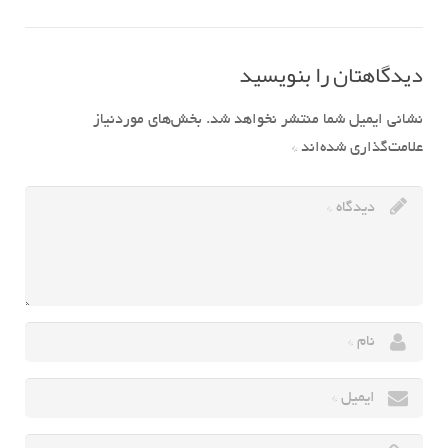
دیدگاهتان را بنویسید
نشانی ایمیل شما منتشر نخواهد شد.
بخش‌های موردنیاز
علامت‌گذاری شده‌اند
*