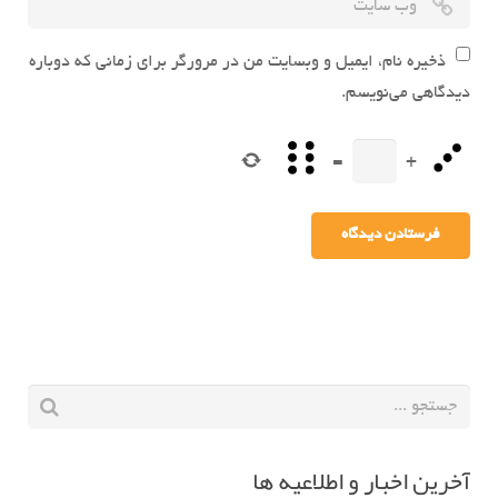
ذخیره نام، ایمیل و وبسایت من در مرورگر برای زمانی که دوباره
دیدگاهی می‌نویسم.
=
+
آخرین اخبار و اطلاعیه ها