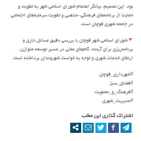
بود. این تصمیم، بیانگر اهتمام شورای اسلامی شهر به تقویت و
حمایت از برنامه‌های فرهنگی-مذهبی و تقویت سرمایه‌های اجتماعی
در جامعه شهری قوچان است.
شورای اسلامی شهر قوچان با بررسی دقیق مسائل جاری و
برنامه‌ریزی برای آینده، گام‌های عملی در مسیر توسعه متوازن،
ارتقای خدمات شهری و توجه به خواست شهروندان برداشته است.
#شهرداری_قوچان
#فضای_سبز
#فرهنگ_و_معنویت
#مدیریت_شهری
اشتراک گذاری این مطلب