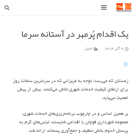
صفحه اصلی
یک اقدام پُرمهر در آستانه سرما
شهرداری
9 آذر 1404
اخبار
شورای اسلامی شهر قوچان
اخبار روز
قوچان
زمستان که می‌رسد، توجه به عزیزانی که در سردترین ساعات روز
برای ارتقای کیفیت خدمات شهری تلاش می‌کنند، بیش از پیش
ارتباط با ما
اهمیت می‌یابد.
بر همین اساس و در چارچوب برنامه‌ریزی‌های خدمات شهری،
مجموعه شهرداری قوچان با اقدامی شایسته، لباس‌های گرم به
پرسنل خدوم بخش تنظیف و جمع‌آوری پسماند ارائه شد.