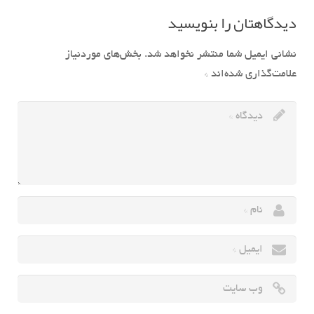
دیدگاهتان را بنویسید
نشانی ایمیل شما منتشر نخواهد شد.
بخش‌های موردنیاز
علامت‌گذاری شده‌اند
*