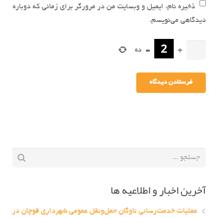
ذخیره نام، ایمیل و وبسایت من در مرورگر برای زمانی که دوباره
دیدگاهی می‌نویسم.
+
=
ده
آخرین اخبار و اطلاعیه ها
عملیات خدمت‌رسانی ناوگان حمل‌ونقل عمومی شهرداری قوچان در