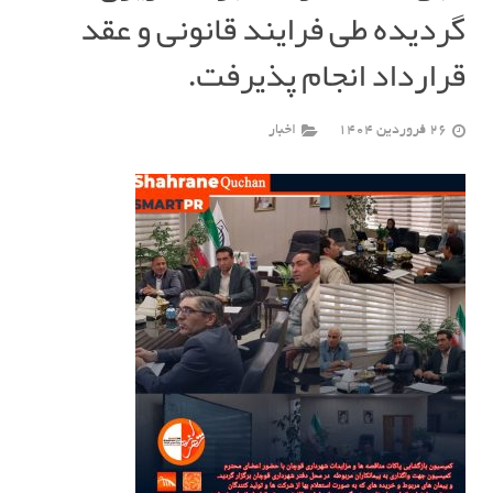
گردیده طی فرایند قانونی و عقد
قرارداد انجام پذیرفت.
26 فروردین 1404
اخبار