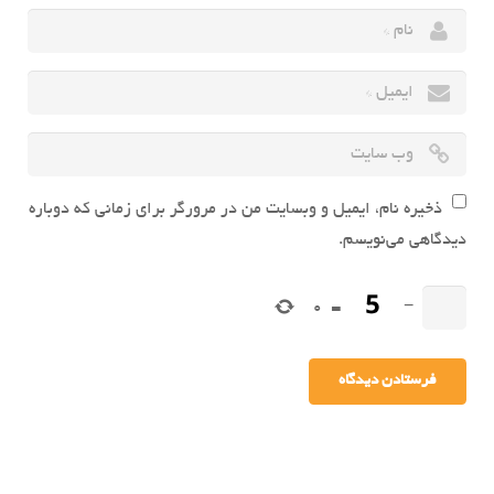
ذخیره نام، ایمیل و وبسایت من در مرورگر برای زمانی که دوباره
دیدگاهی می‌نویسم.
0
=
−