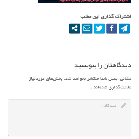
اشتراک گذاری این مطلب
دیدگاهتان را بنویسید
نشانی ایمیل شما منتشر نخواهد شد.
بخش‌های موردنیاز
علامت‌گذاری شده‌اند
*