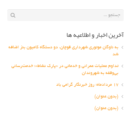
آخرین اخبار و اطلاعیه ها
به ناوگان موتوری شهرداری قوچان، دو دستگاه کامیون بنز اضافه
شد
تداوم عملیات عمرانی و خدماتی در «پارک نشاط»؛ خدمت‌رسانی
بی‌وقفه به شهروندان
۱۷ مردادماه؛ روز خبرنگار گرامی باد
(بدون عنوان)
(بدون عنوان)