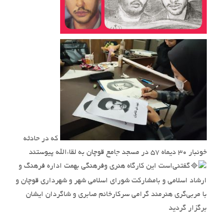
که در حادثه
خونبار 30 دیماه 57 در مسجد جامع قوچان به لقاءالله پیوستند
گفتنی‌است این کارگاه هنری وفرهنگی بهمت اداره فرهنگ و
ارشاد اسلامی و بامشارکت شورای اسلامی شهر و شهرداری قوچان و
با مربی‌گری هنرمند گرامی سرکارخانم صابری و شاگردان ایشان
برگزار گردید