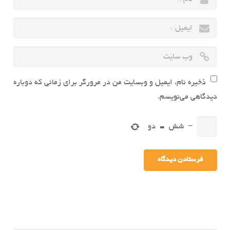
ذخیره نام، ایمیل و وبسایت من در مرورگر برای زمانی که دوباره
دیدگاهی می‌نویسم.
−
شش
=
دو