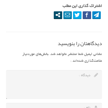
اشتراک گذاری این مطلب
دیدگاهتان را بنویسید
نشانی ایمیل شما منتشر نخواهد شد.
بخش‌های موردنیاز
علامت‌گذاری شده‌اند
*