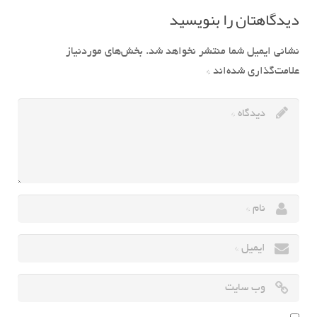
دیدگاهتان را بنویسید
نشانی ایمیل شما منتشر نخواهد شد.
بخش‌های موردنیاز
علامت‌گذاری شده‌اند
*