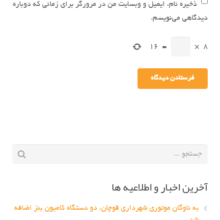
ذخیره نام، ایمیل و وبسایت من در مرورگر برای زمانی که دوباره
دیدگاهی می‌نویسم.
16
=
×
8
آخرین اخبار و اطلاعیه ها
به ناوگان موتوری شهرداری قوچان، دو دستگاه کامیون بنز اضافه