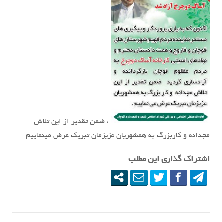
، ضمن تقدیر از این تلاش
مجدانه و کاربزرگ به همشهریان عزیزمان تبریک عرض مینماییم
اشتراک گذاری این مطلب