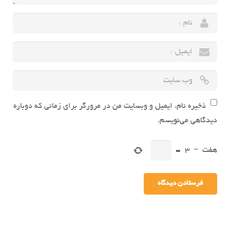
ذخیره نام، ایمیل و وبسایت من در مرورگر برای زمانی که دوباره
دیدگاهی می‌نویسم.
هفت
−
3
=