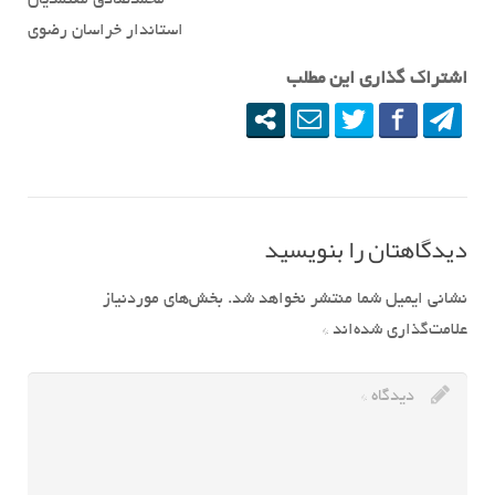
محمدصادق معتمدیان
استاندار خراسان رضوی
اشتراک گذاری این مطلب
دیدگاهتان را بنویسید
نشانی ایمیل شما منتشر نخواهد شد.
بخش‌های موردنیاز
علامت‌گذاری شده‌اند
*