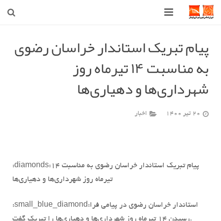
صفحه اصلی
پیام تبریک استاندار خراسان رضوی
به مناسبت ۱۴ تیرماه روز
شهرداری
شهرداری‌ها و دهیاری‌ها
شورای اسلامی شهر قوچان
اخبار روز
20 تیر 1400
اخبار
قوچان
ارتباط با ما
پیام تبریک استاندار خراسان رضوی به مناسبت ۱۴
:diamonds:
تیرماه روز شهرداری‌ها و دهیاری‌ها
استاندار خراسان رضوی در پیامی فرا
:small_blue_diamond:
رسیدن ۱۴ تیرماه روز شهرداری‌ها و دهیاری‌ها را تبریک گفت.