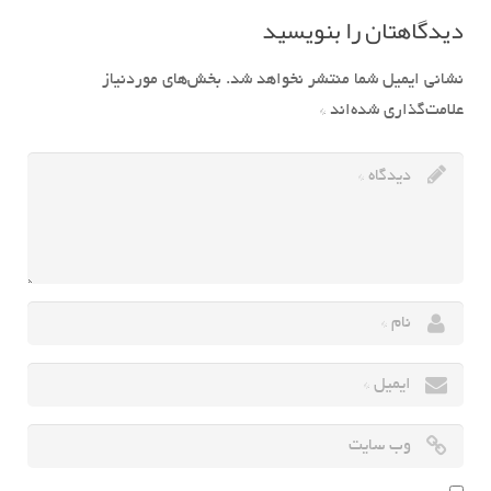
دیدگاهتان را بنویسید
نشانی ایمیل شما منتشر نخواهد شد.
بخش‌های موردنیاز
علامت‌گذاری شده‌اند
*