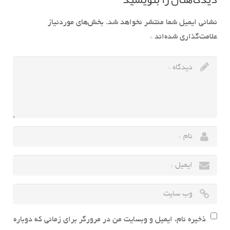
نشانی ایمیل شما منتشر نخواهد شد.
بخش‌های موردنیاز
علامت‌گذاری شده‌اند
*
ذخیره نام، ایمیل و وبسایت من در مرورگر برای زمانی که دوباره