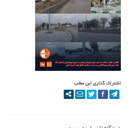
اشتراک گذاری این مطلب
دیدگاهتان را بنویسید