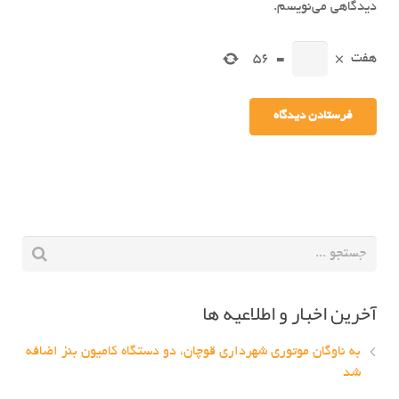
دیدگاهی می‌نویسم.
هفت
×
=
56
آخرین اخبار و اطلاعیه ها
به ناوگان موتوری شهرداری قوچان، دو دستگاه کامیون بنز اضافه
شد