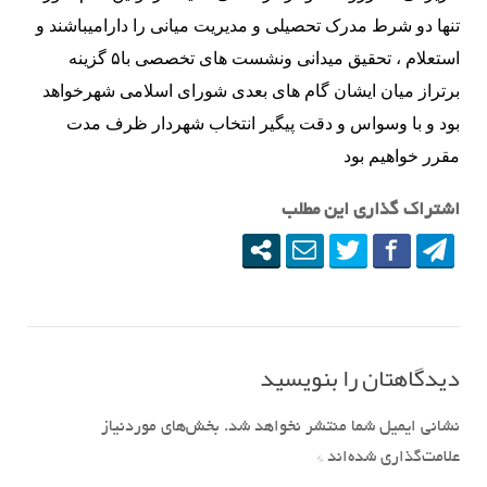
تنها دو شرط مدرک تحصیلی و مدیریت میانی را دارامیباشند و 
استعلام ، تحقیق میدانی ونشست های تخصصی با۵ گزینه 
برتراز میان ایشان گام های بعدی شورای اسلامی شهرخواهد 
بود و با وسواس و دقت پیگیر انتخاب شهردار ظرف مدت 
مقرر خواهیم بود
اشتراک گذاری این مطلب
دیدگاهتان را بنویسید
نشانی ایمیل شما منتشر نخواهد شد.
بخش‌های موردنیاز
علامت‌گذاری شده‌اند
*