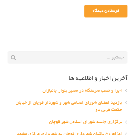
آخرین اخبار و اطلاعیه ها
اجرا و نصب سرعتگاه در مسیر بلوار جانبازان
بازدید اعضای شورای اسلامی شهر و شهردار قوچان از خیابان
حکمت غربی دو
برگزاری جلسه شورای اسلامی شهر قوچان
اعزام ۵۰ پاکبان شهرداری قوچان به شهرداری مرکزی مشهد