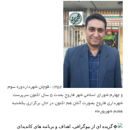
۱۳۵۲-قوچان شهرداردوره سوم
و چهارم شورای اسلامی شهر فاروج بمدت ۵ سال اکنون سرپرست
شهرداری فاروج بصورت آنلان هم اکنون در حال برگزاری یکشنبه
هفتم شهریورماه
گزیده ای از بیوگرافی، اهداف و برنامه های کاندیدای 