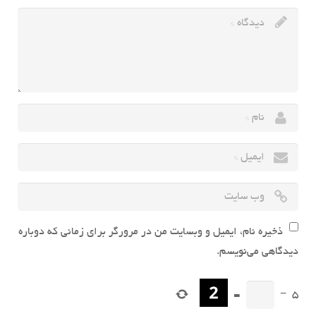
ذخیره نام، ایمیل و وبسایت من در مرورگر برای زمانی که دوباره
دیدگاهی می‌نویسم.
=
−
5