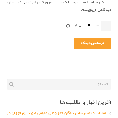
ذخیره نام، ایمیل و وبسایت من در مرورگر برای زمانی که دوباره
دیدگاهی می‌نویسم.
4
=
−
آخرین اخبار و اطلاعیه ها
عملیات خدمت‌رسانی ناوگان حمل‌ونقل عمومی شهرداری قوچان در