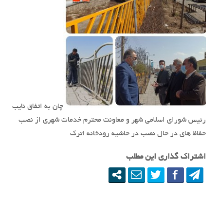
چان به اتفاق نایب
رئیس شورای اسلامی شهر و معاونت محترم خدمات شهری از نصب
حفاظ های در حال نصب در حاشیه رودخانه اترک
اشتراک گذاری این مطلب