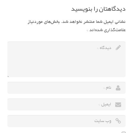
دیدگاهتان را بنویسید
نشانی ایمیل شما منتشر نخواهد شد.
بخش‌های موردنیاز
علامت‌گذاری شده‌اند
*