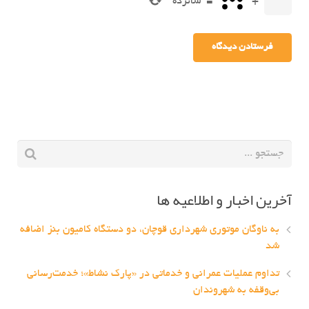
+
=
شانزده
آخرین اخبار و اطلاعیه ها
به ناوگان موتوری شهرداری قوچان، دو دستگاه کامیون بنز اضافه
شد
تداوم عملیات عمرانی و خدماتی در «پارک نشاط»؛ خدمت‌رسانی
بی‌وقفه به شهروندان