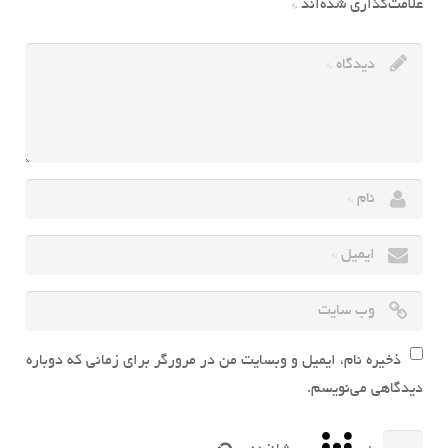
علامت‌گذاری شده‌اند
*
ذخیره نام، ایمیل و وبسایت من در مرورگر برای زمانی که دوباره
دیدگاهی می‌نویسم.