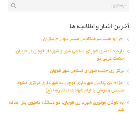
آخرین اخبار و اطلاعیه ها
اجرا و نصب سرعتگاه در مسیر بلوار جانبازان
بازدید اعضای شورای اسلامی شهر و شهردار قوچان از خیابان
حکمت غربی دو
برگزاری جلسه شورای اسلامی شهر قوچان
اعزام ۵۰ پاکبان شهرداری قوچان به شهرداری مرکزی مشهد
مقدس همزمان با ایام شهادت امام رضا (ع)
به ناوگان موتوری شهرداری قوچان، دو دستگاه کامیون بنز اضافه
شد