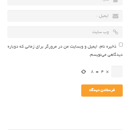
ذخیره نام، ایمیل و وبسایت من در مرورگر برای زمانی که دوباره
دیدگاهی می‌نویسم.
8
=
4
×