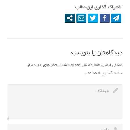
اشتراک گذاری این مطلب
دیدگاهتان را بنویسید
نشانی ایمیل شما منتشر نخواهد شد.
بخش‌های موردنیاز
علامت‌گذاری شده‌اند
*