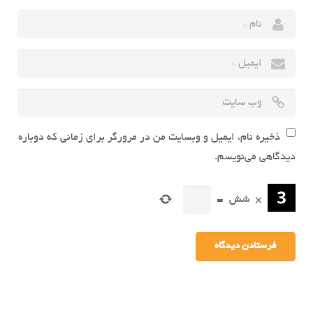
ذخیره نام، ایمیل و وبسایت من در مرورگر برای زمانی که دوباره
دیدگاهی می‌نویسم.
×
شش
=