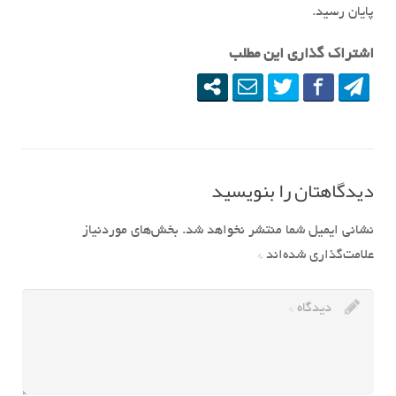
پایان رسید.
اشتراک گذاری این مطلب
دیدگاهتان را بنویسید
نشانی ایمیل شما منتشر نخواهد شد.
بخش‌های موردنیاز
علامت‌گذاری شده‌اند
*