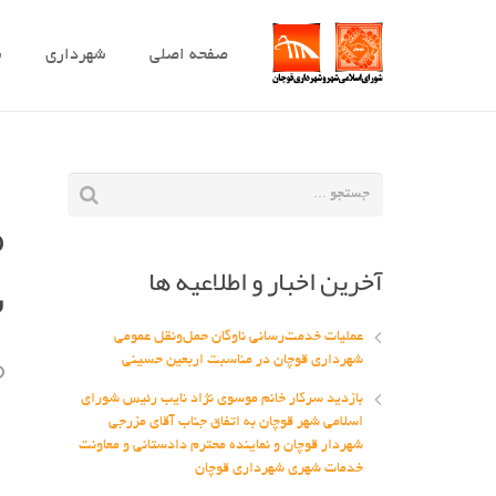
صفحه اصلی
شهرداری
ش
م
آخرین اخبار و اطلاعیه ها
ش
عملیات خدمت‌رسانی ناوگان حمل‌ونقل عمومی
شهرداری قوچان در مناسبت اربعین حسینی
بازدید سرکار خانم موسوی نژاد نایب رئیس شورای
اسلامی شهر قوچان به اتفاق جناب آقای مزرجی
شهردار قوچان و نماینده محترم دادستانی و معاونت
خدمات شهری شهرداری قوچان