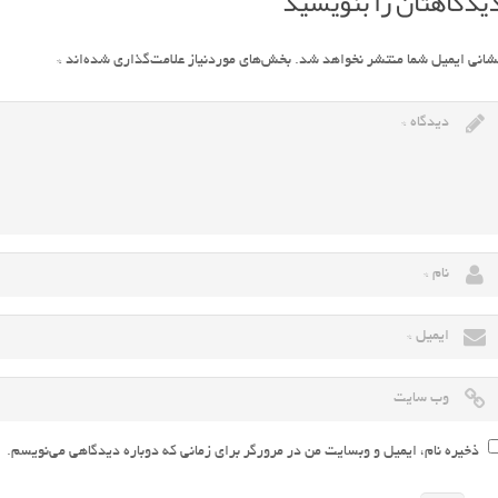
یدگاهتان را بنویسید
شانی ایمیل شما منتشر نخواهد شد.
بخش‌های موردنیاز علامت‌گذاری شده‌اند
*
ذخیره نام، ایمیل و وبسایت من در مرورگر برای زمانی که دوباره دیدگاهی می‌نویسم.