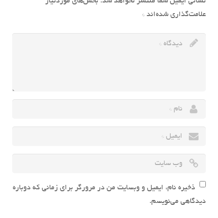
نشانی ایمیل شما منتشر نخواهد شد.
بخش‌های موردنیاز
علامت‌گذاری شده‌اند
*
ذخیره نام، ایمیل و وبسایت من در مرورگر برای زمانی که دوباره
دیدگاهی می‌نویسم.