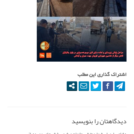
اشتراک گذاری این مطلب
دیدگاهتان را بنویسید