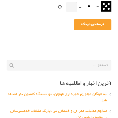
=
−
آخرین اخبار و اطلاعیه ها
به ناوگان موتوری شهرداری قوچان، دو دستگاه کامیون بنز اضافه
شد
تداوم عملیات عمرانی و خدماتی در «پارک نشاط»؛ خدمت‌رسانی
بی‌وقفه به شهروندان