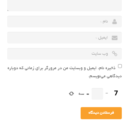
ذخیره نام، ایمیل و وبسایت من در مرورگر برای زمانی که دوباره
دیدگاهی می‌نویسم.
−
=
سه