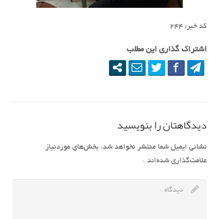
کد خبر: ٢۴۴
اشتراک گذاری این مطلب
دیدگاهتان را بنویسید
نشانی ایمیل شما منتشر نخواهد شد.
بخش‌های موردنیاز
علامت‌گذاری شده‌اند
*