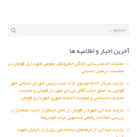
آخرین اخبار و اطلاعیه ها
عملیات خدمت‌رسانی ناوگان حمل‌ونقل عمومی شهرداری قوچان در
مناسبت اربعین حسینی
بازدید سرکار خانم موسوی نژاد نایب رئیس شورای اسلامی شهر
قوچان به اتفاق جناب آقای مزرجی شهردار قوچان و نماینده
محترم دادستانی و معاونت خدمات شهری شهرداری قوچان
بازدید میدانی شهردار قوچان از محل استقرار جدید جمعه‌بازار؛
بررسی امکانات رفاهی و تسهیل تردد خودروها
بازدید میدانی از غرفه‌های ساماندهی روزبازار خیابان شهید