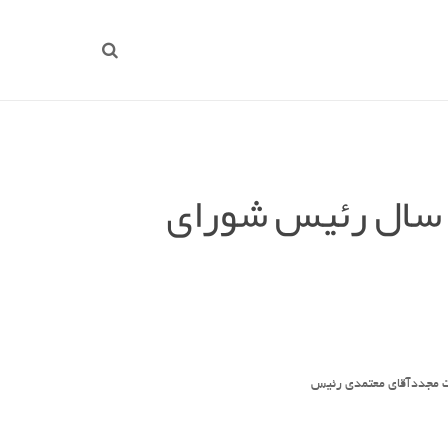
 سال رئیس شورای