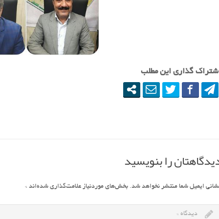
شتراک گذاری این مطلب
یدگاهتان را بنویسید
شانی ایمیل شما منتشر نخواهد شد.
بخش‌های موردنیاز علامت‌گذاری شده‌اند
*