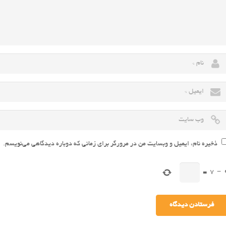
ذخیره نام، ایمیل و وبسایت من در مرورگر برای زمانی که دوباره دیدگاهی می‌نویسم.
=
7
−