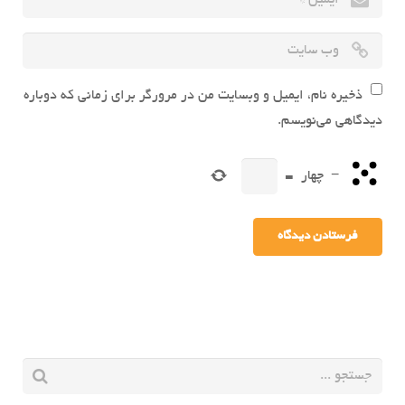
ذخیره نام، ایمیل و وبسایت من در مرورگر برای زمانی که دوباره
دیدگاهی می‌نویسم.
−
چهار
=