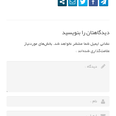
دیدگاهتان را بنویسید
نشانی ایمیل شما منتشر نخواهد شد.
بخش‌های موردنیاز
علامت‌گذاری شده‌اند
*