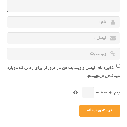
ذخیره نام، ایمیل و وبسایت من در مرورگر برای زمانی که دوباره
دیدگاهی می‌نویسم.
پنج
+
سه
=