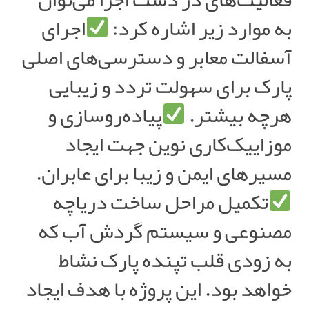
به موارد زیر اشاره کرد:
اجرای
آسفالت معابر و دسترسی‌های اصلی
پارک برای سهولت تردد و زیبایی
هرچه بیشتر.
پیاده‌روسازی و
موزاییک‌کاری نوین جهت ایجاد
مسیرهای ایمن و زیبا برای عابران.
تکمیل مراحل ساخت دریاچه
مصنوعی و سیستم گردش آب که
به زودی قلب تپنده پارک نشاط
خواهد بود. این پروژه با هدف ایجاد