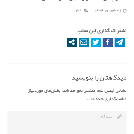
31 شهریور 1404
اخبار
اشتراک گذاری این مطلب
دیدگاهتان را بنویسید
نشانی ایمیل شما منتشر نخواهد شد.
بخش‌های موردنیاز
علامت‌گذاری شده‌اند
*