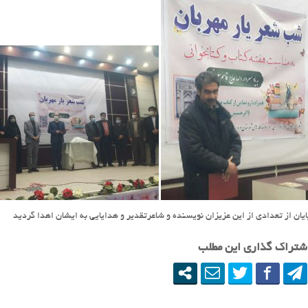
ایان از تعدادی از این عزیزان نویسنده و شاعرتقدیر و هدایایی به ایشان اهدا گردید
شتراک گذاری این مطلب