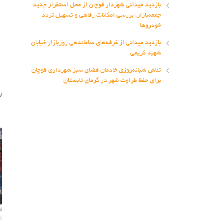
بازدید میدانی شهردار قوچان از محل استقرار جدید
جمعه‌بازار؛ بررسی امکانات رفاهی و تسهیل تردد
خودروها
بازدید میدانی از غرفه‌های ساماندهی روزبازار خیابان
شهید کریمی
تلاش شبانه‌روزی خادمان فضای سبز شهرداری قوچان
برای حفظ طراوت شهر در گرمای تابستان
ر