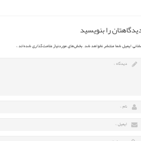
یدگاهتان را بنویسید
شانی ایمیل شما منتشر نخواهد شد.
بخش‌های موردنیاز علامت‌گذاری شده‌اند
*