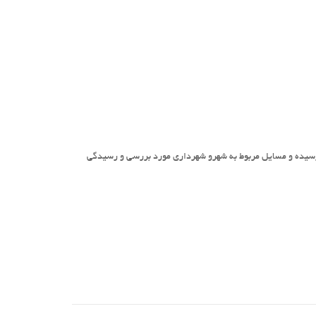
رسیده و مسایل مربوط به شهرو شهرداری مورد بررسی و رسیدگی