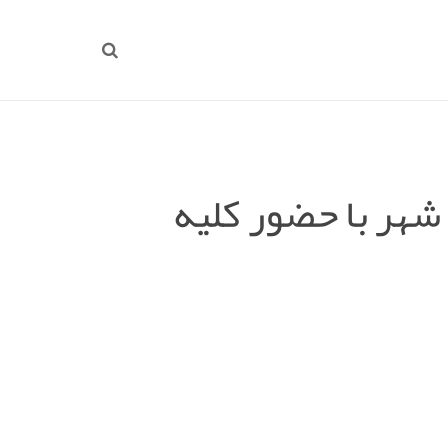
هر با حضور کلیه