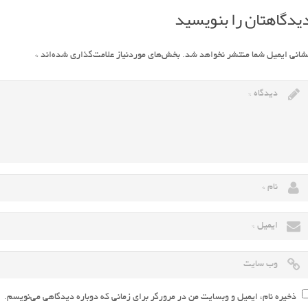
یدگاهتان را بنویسید
شانی ایمیل شما منتشر نخواهد شد.
بخش‌های موردنیاز علامت‌گذاری شده‌اند
*
ذخیره نام، ایمیل و وبسایت من در مرورگر برای زمانی که دوباره دیدگاهی می‌نویسم.