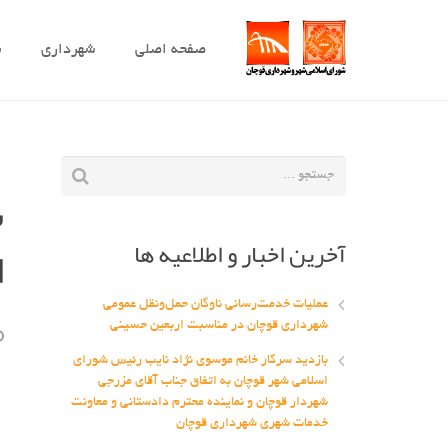
صفحه اصلی
شهرداری
ش
س
آخرین اخبار و اطلاعیه ها
ا
عملیات خدمت‌رسانی ناوگان حمل‌ونقل عمومی
شهرداری قوچان در مناسبت اربعین حسینی
بازدید سرکار خانم موسوی نژاد نایب رئیس شورای
اسلامی شهر قوچان به اتفاق جناب آقای مزرجی
شهردار قوچان و نماینده محترم دادستانی و معاونت
خدمات شهری شهرداری قوچان