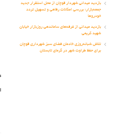
بازدید میدانی شهردار قوچان از محل استقرار جدید
جمعه‌بازار؛ بررسی امکانات رفاهی و تسهیل تردد
خودروها
بازدید میدانی از غرفه‌های ساماندهی روزبازار خیابان
شهید کریمی
تلاش شبانه‌روزی خادمان فضای سبز شهرداری قوچان
برای حفظ طراوت شهر در گرمای تابستان
ق
ا