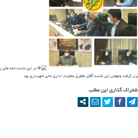
در این جلسه نامه های 
رار گرفت ومهمان این جلسه آقای مظفری معاونت اداری مالی شهرداری بود
شتراک گذاری این مطلب