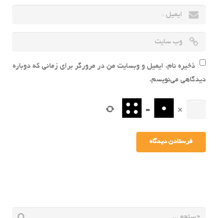
ذخیره نام، ایمیل و وبسایت من در مرورگر برای زمانی که دوباره
دیدگاهی می‌نویسم.
=
×