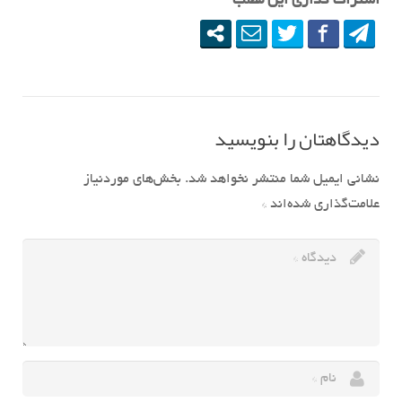
اشتراک گذاری این مطلب
دیدگاهتان را بنویسید
نشانی ایمیل شما منتشر نخواهد شد.
بخش‌های موردنیاز
علامت‌گذاری شده‌اند
*