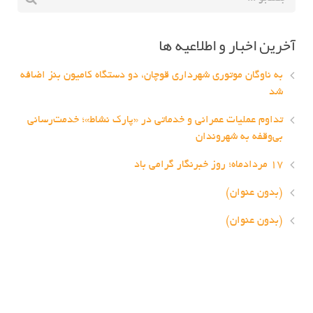
آخرین اخبار و اطلاعیه ها
به ناوگان موتوری شهرداری قوچان، دو دستگاه کامیون بنز اضافه
شد
تداوم عملیات عمرانی و خدماتی در «پارک نشاط»؛ خدمت‌رسانی
بی‌وقفه به شهروندان
۱۷ مردادماه؛ روز خبرنگار گرامی باد
(بدون عنوان)
(بدون عنوان)