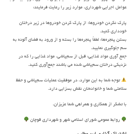
عوامل اجرایی شهرداری، موارد زیر را رعایت فرمایند:
پارک نکردن خودروها: از پارک کردن خودروها در زیر درختان
خودداری کنید.
بستن پنجره‌ها: لطفاً پنجره‌ها را بسته و از ورود به فضای آلوده به
سم جلوگیری نمایید.
جمع آوری مواد غذایی: قبل از سم‌پاشی، مواد غذایی را که در
نزدیکی درختان سم‌پاشی شده می باشند جمع‌آوری کنید.
توجه شما به این موارد، در موفقیت عملیات سم‌پاشی و حفظ
سلامتی شما و خانواده‌تان نقش بسزایی دارد.
با تشکر از همکاری و همراهی شما عزیزان.
روابط عمومی شورای اسلامی شهر و شهرداری قوچان