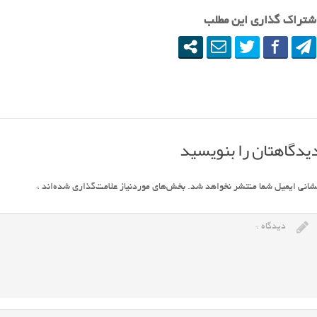
شتراک گذاری این مطلب
یدگاهتان را بنویسید
شانی ایمیل شما منتشر نخواهد شد.
بخش‌های موردنیاز علامت‌گذاری شده‌اند
*