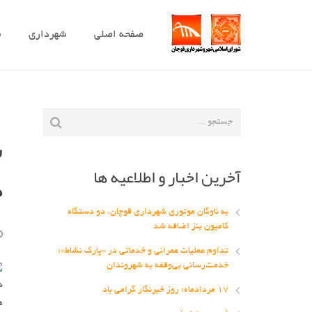
صفحه اصلی
شهرداری
ش
س
آخرین اخبار و اطلاعیه ها
د
به ناوگان موتوری شهرداری قوچان، دو دستگاه
کامیون بنز اضافه شد
تداوم عملیات عمرانی و خدماتی در «پارک نشاط»؛
خدمت‌رسانی بی‌وقفه به شهروندان
د
۱۷ مردادماه؛ روز خبرنگار گرامی باد
ه