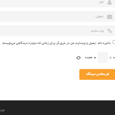
ذخیره نام، ایمیل و وبسایت من در مرورگر برای زمانی که دوباره دیدگاهی می‌نویسم.
ه
×
=
هجده
قوچا