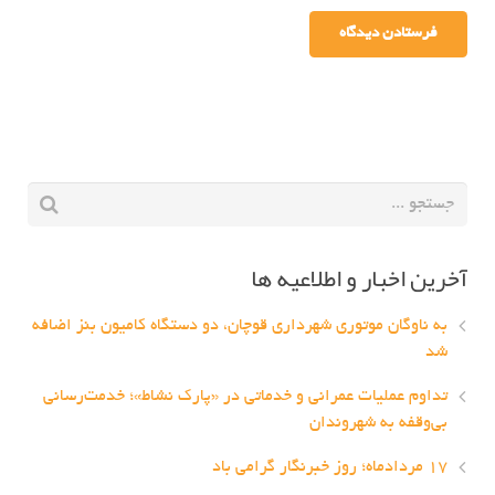
آخرین اخبار و اطلاعیه ها
به ناوگان موتوری شهرداری قوچان، دو دستگاه کامیون بنز اضافه
شد
تداوم عملیات عمرانی و خدماتی در «پارک نشاط»؛ خدمت‌رسانی
بی‌وقفه به شهروندان
۱۷ مردادماه؛ روز خبرنگار گرامی باد