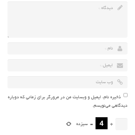
ذخیره نام، ایمیل و وبسایت من در مرورگر برای زمانی که دوباره
دیدگاهی می‌نویسم.
+
=
سیزده