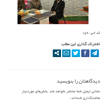
کد خبر: ١۵٩
اشتراک گذاری این مطلب
دیدگاهتان را بنویسید
نشانی ایمیل شما منتشر نخواهد شد.
بخش‌های موردنیاز
علامت‌گذاری شده‌اند
*