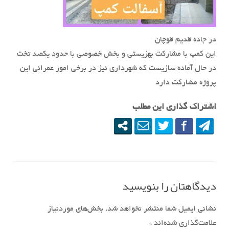
در جاده قدیم قوچان
این کمپ با مشارکت بهزیستی و بخش خصوصی با حدود یکصد تخت
در حال آماده سازیست که شهرداری نیز در برخی امور عمرانی این
پروژه مشارکت دارد
اشتراک گذاری این مطلب
دیدگاهتان را بنویسید
نشانی ایمیل شما منتشر نخواهد شد.
بخش‌های موردنیاز
علامت‌گذاری شده‌اند
*