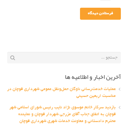
آخرین اخبار و اطلاعیه ها
عملیات خدمت‌رسانی ناوگان حمل‌ونقل عمومی شهرداری قوچان در
مناسبت اربعین حسینی
بازدید سرکار خانم موسوی نژاد نایب رئیس شورای اسلامی شهر
قوچان به اتفاق جناب آقای مزرجی شهردار قوچان و نماینده
محترم دادستانی و معاونت خدمات شهری شهرداری قوچان