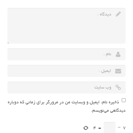
ذخیره نام، ایمیل و وبسایت من در مرورگر برای زمانی که دوباره
دیدگاهی می‌نویسم.
4
=
−
7