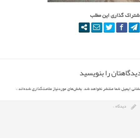
شتراک گذاری این مطلب
یدگاهتان را بنویسید
شانی ایمیل شما منتشر نخواهد شد.
بخش‌های موردنیاز علامت‌گذاری شده‌اند
*