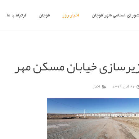
ورای اسلامی شهر قوچان
اخبار روز
قوچان
ارتباط با ما
یرسازی خیابان مسکن مهر
26 آبان 1399
اخبار