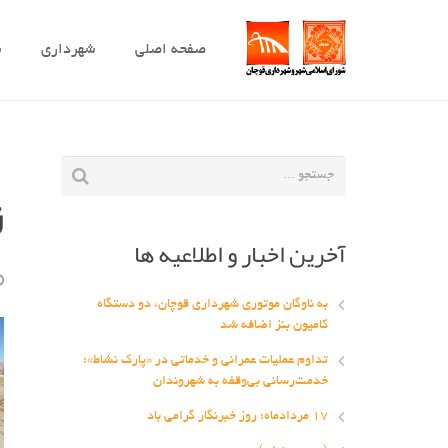
صفحه اصلی
شهرداری
ش
ز
آخرین اخبار و اطلاعیه ها
به ناوگان موتوری شهرداری قوچان، دو دستگاه
کامیون بنز اضافه شد
تداوم عملیات عمرانی و خدماتی در «پارک نشاط»؛
خدمت‌رسانی بی‌وقفه به شهروندان
۱۷ مردادماه؛ روز خبرنگار گرامی باد