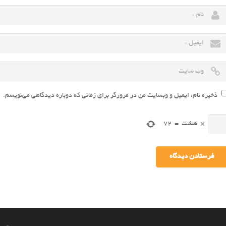
ذخیره نام، ایمیل و وبسایت من در مرورگر برای زمانی که دوباره دیدگاهی می‌نویسم.
×
هشت
=
72