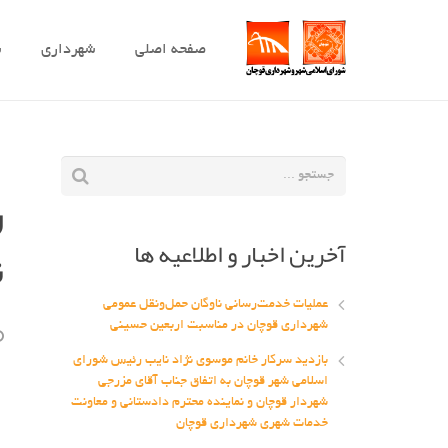
صفحه اصلی
شهرداری
ش
ر
آخرین اخبار و اطلاعیه ها
ن
عملیات خدمت‌رسانی ناوگان حمل‌ونقل عمومی
شهرداری قوچان در مناسبت اربعین حسینی
بازدید سرکار خانم موسوی نژاد نایب رئیس شورای
اسلامی شهر قوچان به اتفاق جناب آقای مزرجی
شهردار قوچان و نماینده محترم دادستانی و معاونت
خدمات شهری شهرداری قوچان