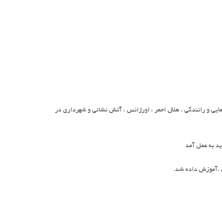
ایی و رانندگی ، هلال احمر ، اورژانس ، آتش نشانی و شهرداری در
ید به عمل آمد
 ،آموزش داده شد.