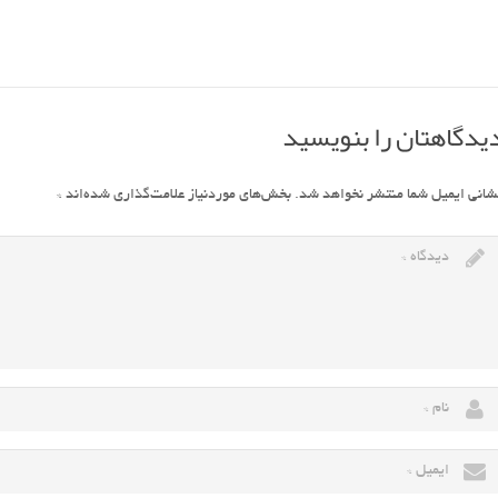
یدگاهتان را بنویسید
شانی ایمیل شما منتشر نخواهد شد.
بخش‌های موردنیاز علامت‌گذاری شده‌اند
*