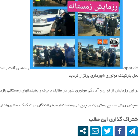
و ماشین آلات راهنم
حل پارکینگ موتوری شهرداری برگزار گردید
ر این رزمایش از توان و آمادگی موتوری شهر در مقابله با برف و یخبندانهای زمستانی بازد
مچنین روش صحیح بستن زنجیر چرخ در وسائط نقلیه به رانندگان جهت کمک به شهروندان
شتراک گذاری این مطلب