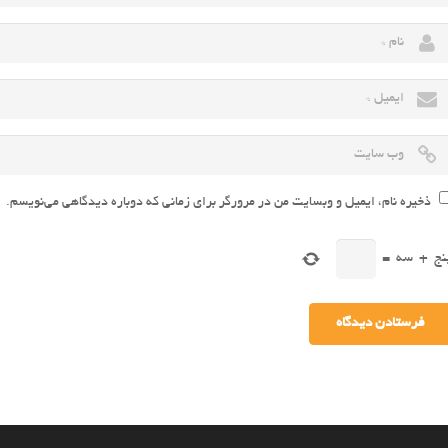
ذخیره نام، ایمیل و وبسایت من در مرورگر برای زمانی که دوباره دیدگاهی می‌نویسم.
نج
+
سه
=