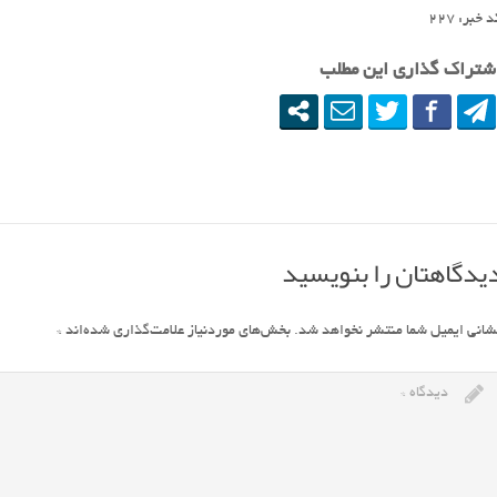
 خبر: ٢٢٧
شتراک گذاری این مطلب
یدگاهتان را بنویسید
شانی ایمیل شما منتشر نخواهد شد.
بخش‌های موردنیاز علامت‌گذاری شده‌اند
*