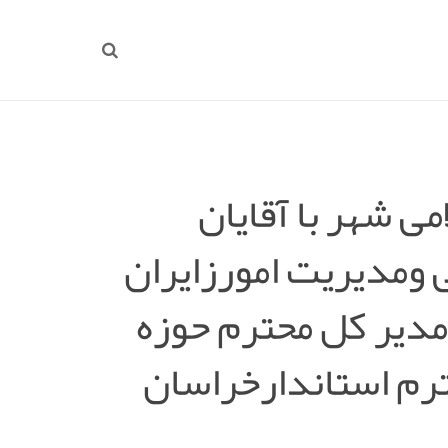
 شهر با آقایان
ومدیریت امورزایران
مدیر کل محترم حوزه
ترم استاندارخراسان