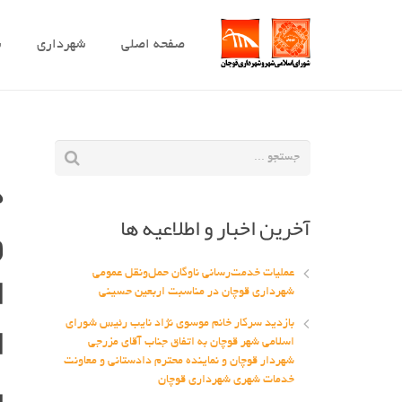
صفحه اصلی
شهرداری
ش
د
آخرین اخبار و اطلاعیه ها
و
ا
عملیات خدمت‌رسانی ناوگان حمل‌ونقل عمومی
شهرداری قوچان در مناسبت اربعین حسینی
ا
بازدید سرکار خانم موسوی نژاد نایب رئیس شورای
اسلامی شهر قوچان به اتفاق جناب آقای مزرجی
شهردار قوچان و نماینده محترم دادستانی و معاونت
ر
خدمات شهری شهرداری قوچان