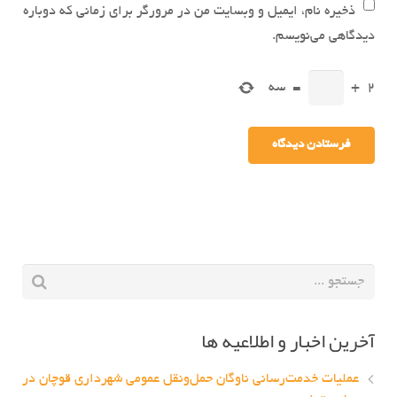
ذخیره نام، ایمیل و وبسایت من در مرورگر برای زمانی که دوباره
دیدگاهی می‌نویسم.
2
+
=
سه
آخرین اخبار و اطلاعیه ها
عملیات خدمت‌رسانی ناوگان حمل‌ونقل عمومی شهرداری قوچان در