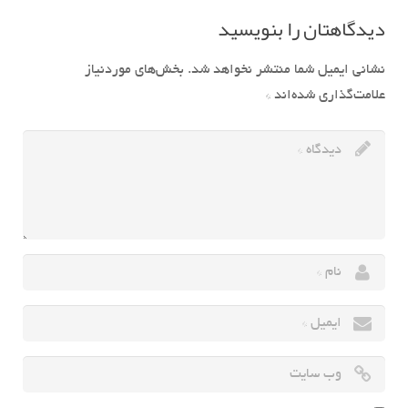
دیدگاهتان را بنویسید
نشانی ایمیل شما منتشر نخواهد شد.
بخش‌های موردنیاز
علامت‌گذاری شده‌اند
*