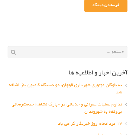
آخرین اخبار و اطلاعیه ها
به ناوگان موتوری شهرداری قوچان، دو دستگاه کامیون بنز اضافه
شد
تداوم عملیات عمرانی و خدماتی در «پارک نشاط»؛ خدمت‌رسانی
بی‌وقفه به شهروندان
۱۷ مردادماه؛ روز خبرنگار گرامی باد