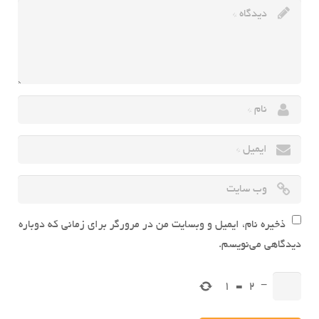
ذخیره نام، ایمیل و وبسایت من در مرورگر برای زمانی که دوباره
دیدگاهی می‌نویسم.
1
=
2
−