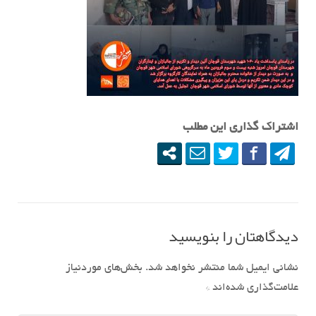
اشتراک گذاری این مطلب
دیدگاهتان را بنویسید
نشانی ایمیل شما منتشر نخواهد شد.
بخش‌های موردنیاز
علامت‌گذاری شده‌اند
*