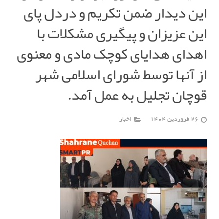
این دیدار ضمن تکریم و دردل پای
این عزیزان و پیگیری مشکلات با
اهدای هدایای کوچک مادی و معنوی
از آنها توسط شورای اسلامی شهر
قوچان تجلیل به عمل آمد.
26 فروردین 1404
اخبار