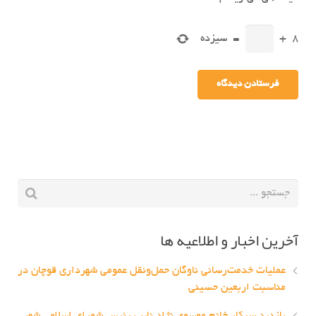
8
+
=
سیزده
آخرین اخبار و اطلاعیه ها
عملیات خدمت‌رسانی ناوگان حمل‌ونقل عمومی شهرداری قوچان در
مناسبت اربعین حسینی