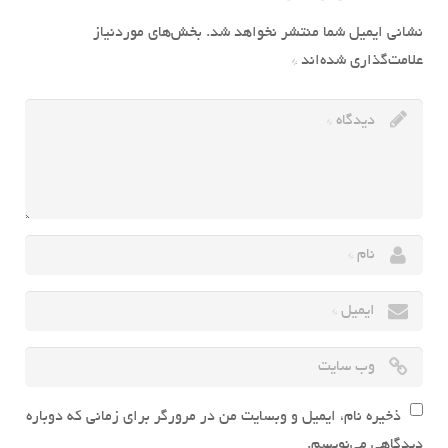
نشانی ایمیل شما منتشر نخواهد شد.
بخش‌های موردنیاز
علامت‌گذاری شده‌اند
*
ذخیره نام، ایمیل و وبسایت من در مرورگر برای زمانی که دوباره
دیدگاهی می‌نویسم.