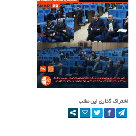
اشتراک گذاری این مطلب