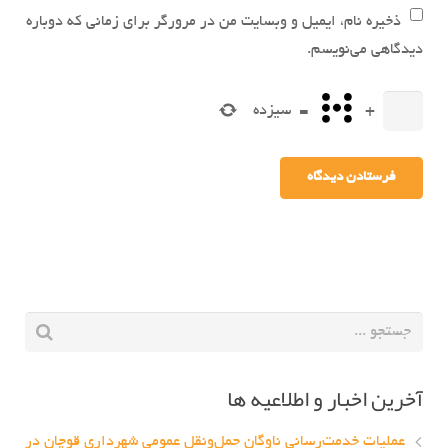
ذخیره نام، ایمیل و وبسایت من در مرورگر برای زمانی که دوباره
دیدگاهی می‌نویسم.
+
=
سیزده
آخرین اخبار و اطلاعیه ها
عملیات خدمت‌رسانی ناوگان حمل‌ونقل عمومی شهرداری قوچان در