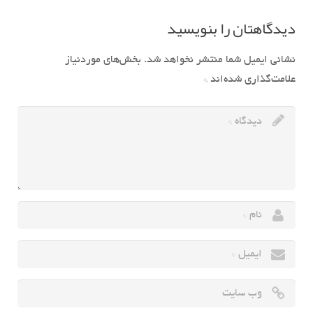
دیدگاهتان را بنویسید
نشانی ایمیل شما منتشر نخواهد شد.
بخش‌های موردنیاز
علامت‌گذاری شده‌اند
*