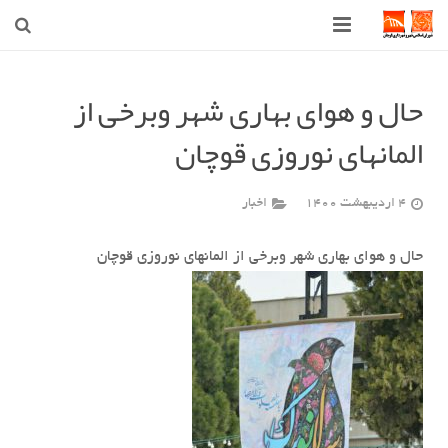
صفحه اصلی
حال و هوای بهاری شهر وبرخی از
شهرداری
المانهای نوروزی قوچان
شورای اسلامی شهر قوچان
4 اردیبهشت 1400
اخبار
اخبار روز
قوچان
حال و هوای بهاری شهر وبرخی از المانهای نوروزی قوچان
ارتباط با ما