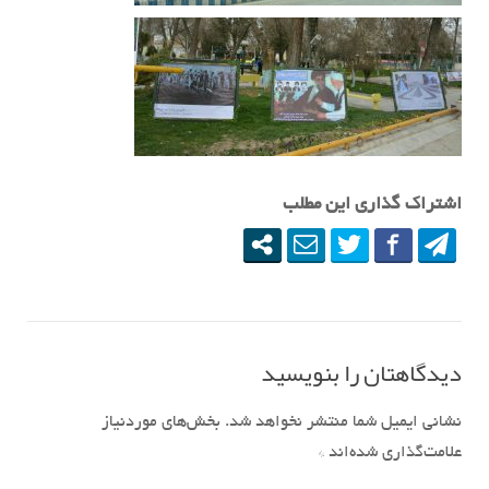
اشتراک گذاری این مطلب
دیدگاهتان را بنویسید
نشانی ایمیل شما منتشر نخواهد شد.
بخش‌های موردنیاز
علامت‌گذاری شده‌اند
*