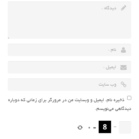
ذخیره نام، ایمیل و وبسایت من در مرورگر برای زمانی که دوباره
دیدگاهی می‌نویسم.
0
=
−