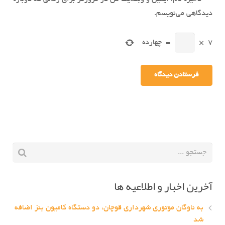
دیدگاهی می‌نویسم.
7
×
=
چهارده
آخرین اخبار و اطلاعیه ها
به ناوگان موتوری شهرداری قوچان، دو دستگاه کامیون بنز اضافه
شد