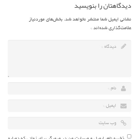
دیدگاهتان را بنویسید
نشانی ایمیل شما منتشر نخواهد شد.
بخش‌های موردنیاز
علامت‌گذاری شده‌اند
*
ذخیره نام، ایمیل و وبسایت من در مرورگر برای زمانی که دوباره