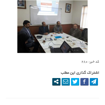
کد خبر: ٢٨٠
اشتراک گذاری این مطلب