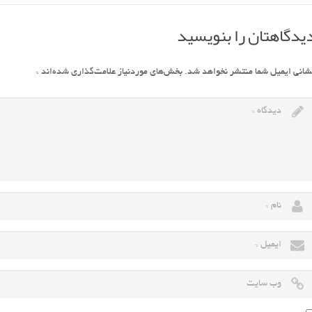
یدگاهتان را بنویسید
شانی ایمیل شما منتشر نخواهد شد.
بخش‌های موردنیاز علامت‌گذاری شده‌اند
*