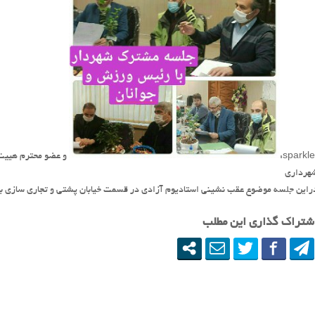
و عضو محترم هییت 
هرداری
راین جلسه موضوع عقب نشینی استادیوم آزادی در قسمت خیابان پشتی و تجاری سازی 
شتراک گذاری این مطلب