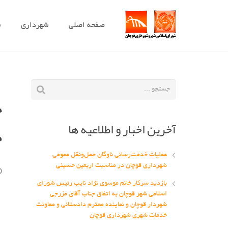
صفحه اصلی
شهرداری
ش
ج
آخرین اخبار و اطلاعیه ها
ج
عملیات خدمت‌رسانی ناوگان حمل‌ونقل عمومی
شهرداری قوچان در مناسبت اربعین حسینی
بازدید سرکار خانم موسوی نژاد نایب رئیس شورای
اسلامی شهر قوچان به اتفاق جناب آقای مزرجی
شهردار قوچان و نماینده محترم دادستانی و معاونت
خدمات شهری شهرداری قوچان