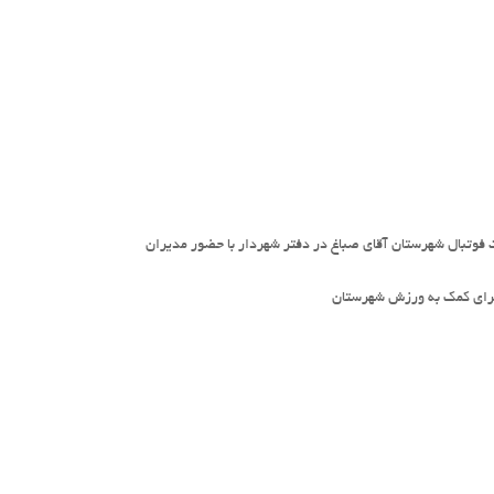
فوتبال شهرستان آقای صباغ در دفتر شهردار با حضور مدیران
برای کمک به ورزش شهرستان