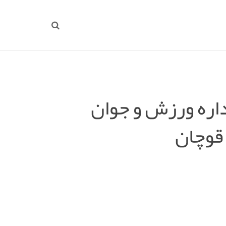
ره ورزش و جوان
 قوچان