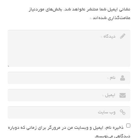
نشانی ایمیل شما منتشر نخواهد شد.
بخش‌های موردنیاز
علامت‌گذاری شده‌اند
*
ذخیره نام، ایمیل و وبسایت من در مرورگر برای زمانی که دوباره
دیدگاهی می‌نویسم.