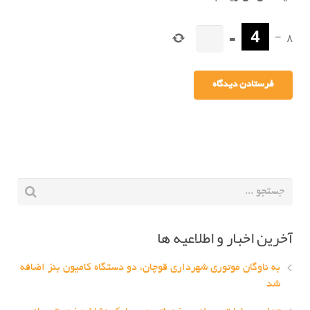
=
−
8
آخرین اخبار و اطلاعیه ها
به ناوگان موتوری شهرداری قوچان، دو دستگاه کامیون بنز اضافه
شد