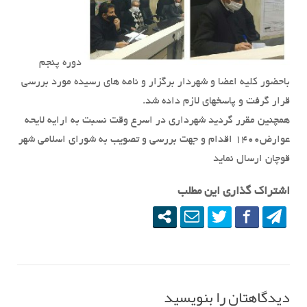
دوره پنجم
باحضور کلیه اعضا و شهردار برگزار و نامه های رسیده مورد بررسی
قرار گرفت و پاسخهای لازم داده شد.
همچنین مقرر گردید شهرداری در اسرع وقت نسبت به ارایه لایحه
عوارض۱۴۰۰ اقدام و جهت بررسی و تصویب به شورای اسلامی شهر
قوچان ارسال نماید
اشتراک گذاری این مطلب
دیدگاهتان را بنویسید