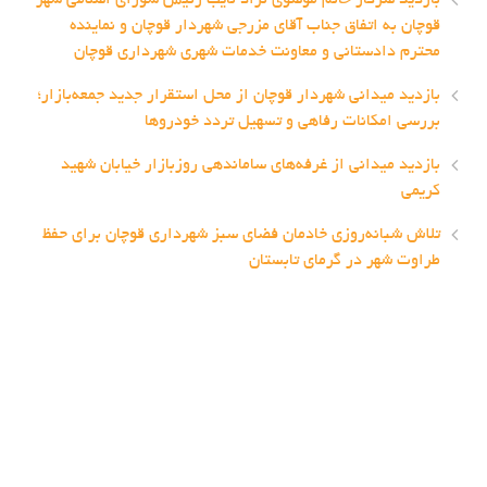
قوچان به اتفاق جناب آقای مزرجی شهردار قوچان و نماینده
محترم دادستانی و معاونت خدمات شهری شهرداری قوچان
بازدید میدانی شهردار قوچان از محل استقرار جدید جمعه‌بازار؛
بررسی امکانات رفاهی و تسهیل تردد خودروها
بازدید میدانی از غرفه‌های ساماندهی روزبازار خیابان شهید
کریمی
تلاش شبانه‌روزی خادمان فضای سبز شهرداری قوچان برای حفظ
طراوت شهر در گرمای تابستان