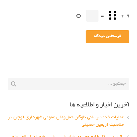
=
+
9
آخرین اخبار و اطلاعیه ها
عملیات خدمت‌رسانی ناوگان حمل‌ونقل عمومی شهرداری قوچان در
مناسبت اربعین حسینی
بازدید سرکار خانم موسوی نژاد نایب رئیس شورای اسلامی شهر