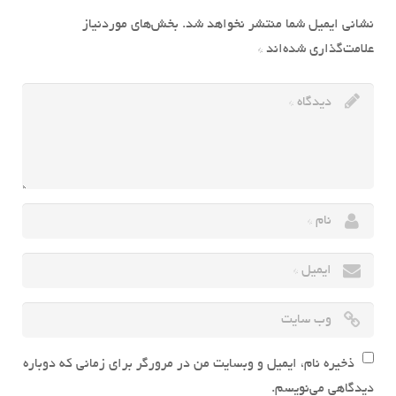
نشانی ایمیل شما منتشر نخواهد شد.
بخش‌های موردنیاز
علامت‌گذاری شده‌اند
*
ذخیره نام، ایمیل و وبسایت من در مرورگر برای زمانی که دوباره
دیدگاهی می‌نویسم.